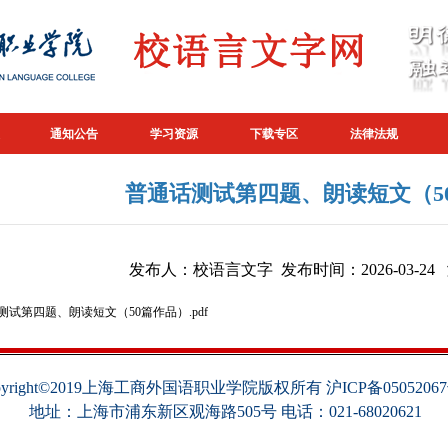
通知公告
学习资源
下载专区
法律法规
普通话测试第四题、朗读短文（5
发布人：校语言文字 发布时间：2026-03-24
测试第四题、朗读短文（50篇作品）.pdf
pyright©2019上海工商外国语职业学院版权所有 沪ICP备05052067
地址：上海市浦东新区观海路505号 电话：021-68020621