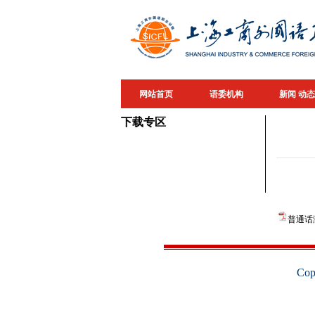
网站首页
语委机构
新闻 动态
下载专区
普通话
Co